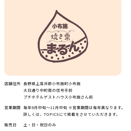
店舗住所
長野県上高井郡小布施町小布施
大日通り中町南の信号手前
プチホテルゲストハウス小布施さん前
営業期間
毎年9月中旬～11月中旬 ※営業期間は毎年異なります。
詳しくは、TOPICSにて掲載をさせていただきます。
販売日
土・日・祝日のみ