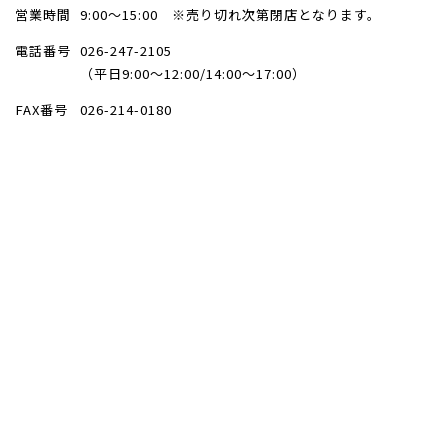
営業時間
9:00～15:00 ※売り切れ次第閉店となります。
電話番号
026-247-2105
（平日9:00～12:00/14:00～17:00）
FAX番号
026-214-0180