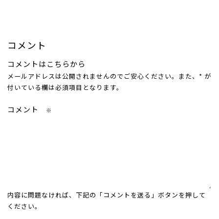
コメント
コメントはこちらから
メールアドレスは公開されませんのでご安心ください。また、
*
が
付いている欄は必須項目となります。
コメント
※
内容に問題なければ、下記の「コメントを送る」ボタンを押して
ください。