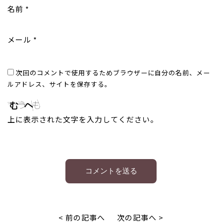
名前
*
メール
*
次回のコメントで使用するためブラウザーに自分の名前、メー
ルアドレス、サイトを保存する。
上に表示された文字を入力してください。
< 前の記事へ
次の記事へ >