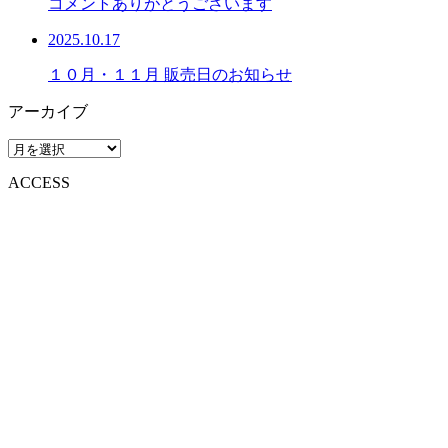
コメントありがとうございます
2025.10.17
１０月・１１月 販売日のお知らせ
アーカイブ
ACCESS