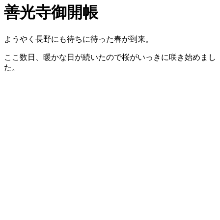
善光寺御開帳
ようやく長野にも待ちに待った春が到来。
ここ数日、暖かな日が続いたので桜がいっきに咲き始めまし
た。