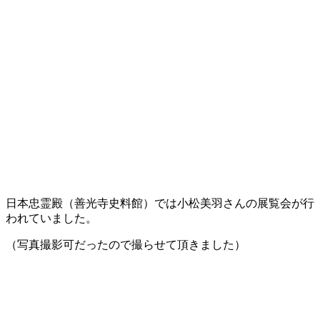
日本忠霊殿（善光寺史料館）では小松美羽さんの展覧会が行
われていました。
（写真撮影可だったので撮らせて頂きました）