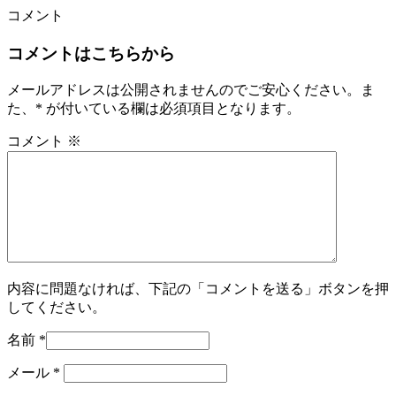
コメント
コメントはこちらから
メールアドレスは公開されませんのでご安心ください。ま
た、
*
が付いている欄は必須項目となります。
コメント
※
内容に問題なければ、下記の「コメントを送る」ボタンを押
してください。
名前
*
メール
*