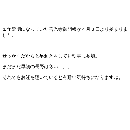
１年延期になっていた善光寺御開帳が４月３日より始まりま
した。
せっかくだからと早起きをしてお朝事に参加。
まだまだ早朝の長野は寒い。。。
それでもお経を聴いていると有難い気持ちになりますね。