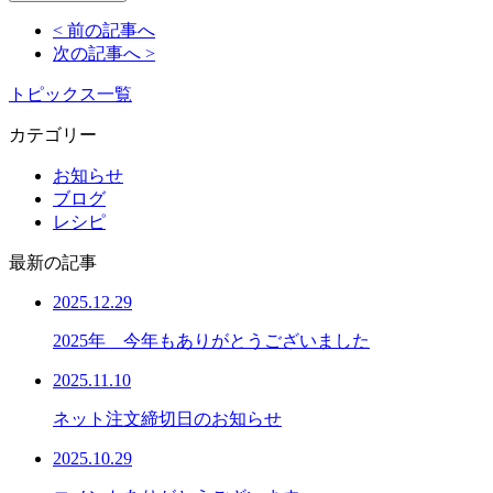
< 前の記事へ
次の記事へ >
トピックス一覧
カテゴリー
お知らせ
ブログ
レシピ
最新の記事
2025.12.29
2025年 今年もありがとうございました
2025.11.10
ネット注文締切日のお知らせ
2025.10.29