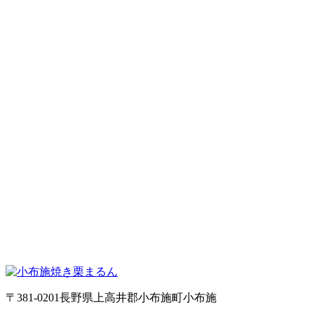
〒381-0201長野県上高井郡小布施町小布施