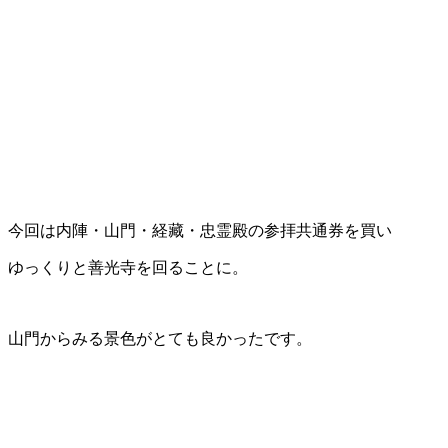
今回は内陣・山門・経藏・忠霊殿の参拝共通券を買い
ゆっくりと善光寺を回ることに。
山門からみる景色がとても良かったです。