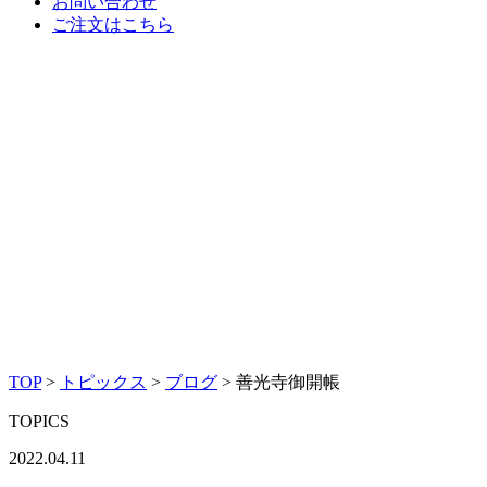
お問い合わせ
ご注文はこちら
TOP
>
トピックス
>
ブログ
>
善光寺御開帳
TOPICS
2022.04.11