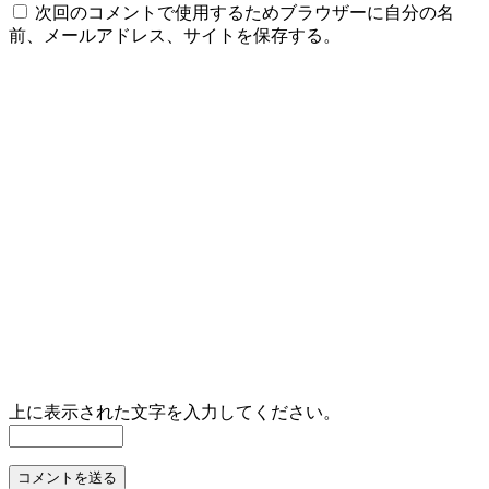
次回のコメントで使用するためブラウザーに自分の名
前、メールアドレス、サイトを保存する。
上に表示された文字を入力してください。