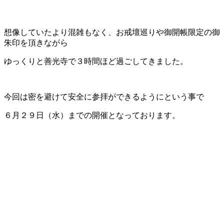
想像していたより混雑もなく、お戒壇巡りや御開帳限定の御
朱印を頂きながら
ゆっくりと善光寺で３時間ほど過ごしてきました。
今回は密を避けて安全に参拝ができるようにという事で
６月２９日（水）までの開催となっております。