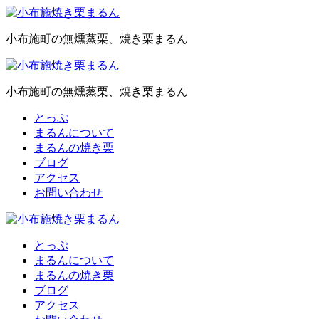
小布施町の無燻蒸栗、焼き栗まるん
小布施町の無燻蒸栗、焼き栗まるん
とっぷ
まるんについて
まるんの焼き栗
ブログ
アクセス
お問い合わせ
とっぷ
まるんについて
まるんの焼き栗
ブログ
アクセス