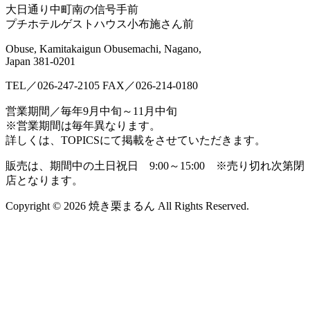
大日通り中町南の信号手前
プチホテルゲストハウス小布施さん前
Obuse, Kamitakaigun Obusemachi, Nagano,
Japan 381-0201
TEL／026-247-2105
FAX／026-214-0180
営業期間／毎年9月中旬～11月中旬
※営業期間は毎年異なります。
詳しくは、TOPICSにて掲載をさせていただきます。
販売は、期間中の土日祝日 9:00～15:00 ※売り切れ次第閉
店となります。
Copyright © 2026 焼き栗まるん All Rights Reserved.