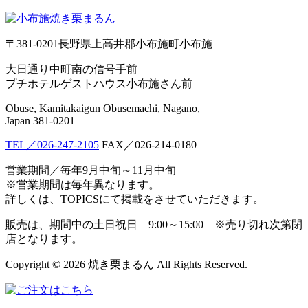
〒381-0201長野県上高井郡小布施町小布施
大日通り中町南の信号手前
プチホテルゲストハウス小布施さん前
Obuse, Kamitakaigun Obusemachi, Nagano,
Japan 381-0201
TEL／026-247-2105
FAX／026-214-0180
営業期間／毎年9月中旬～11月中旬
※営業期間は毎年異なります。
詳しくは、TOPICSにて掲載をさせていただきます。
販売は、期間中の土日祝日 9:00～15:00 ※売り切れ次第閉
店となります。
Copyright © 2026 焼き栗まるん All Rights Reserved.