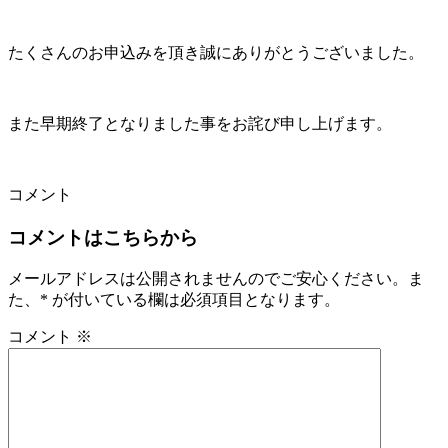
たくさんのお申込みを頂き誠にありがとうございました。
また早期終了となりました事をお詫び申し上げます。
コメント
コメントはこちらから
メールアドレスは公開されませんのでご安心ください。ま
た、
*
が付いている欄は必須項目となります。
コメント
※