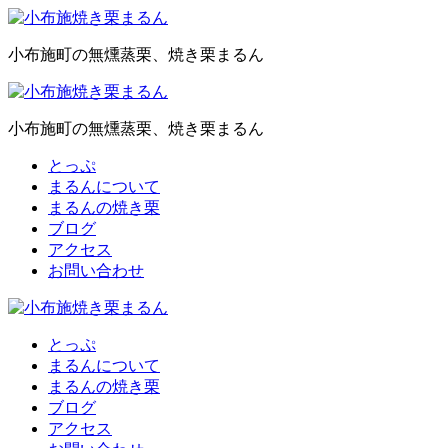
小布施町の無燻蒸栗、焼き栗まるん
小布施町の無燻蒸栗、焼き栗まるん
とっぷ
まるんについて
まるんの焼き栗
ブログ
アクセス
お問い合わせ
とっぷ
まるんについて
まるんの焼き栗
ブログ
アクセス