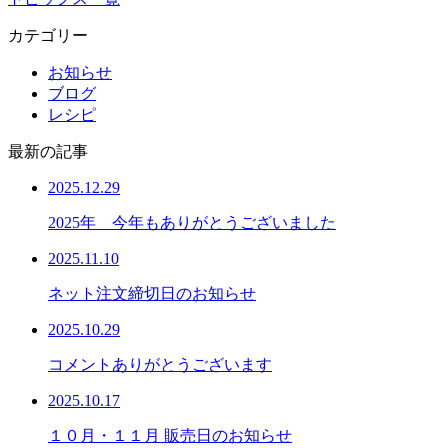
カテゴリー
お知らせ
ブログ
レシピ
最新の記事
2025.12.29
2025年 今年もありがとうございました
2025.11.10
ネット注文締切日のお知らせ
2025.10.29
コメントありがとうございます
2025.10.17
１０月・１１月 販売日のお知らせ