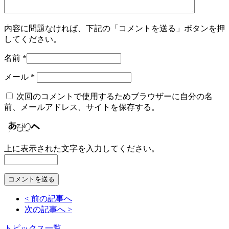
内容に問題なければ、下記の「コメントを送る」ボタンを押
してください。
名前
*
メール
*
次回のコメントで使用するためブラウザーに自分の名
前、メールアドレス、サイトを保存する。
上に表示された文字を入力してください。
< 前の記事へ
次の記事へ >
トピックス一覧